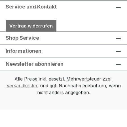
Service und Kontakt
Vertrag widerrufen
Shop Service
Informationen
Newsletter abonnieren
Alle Preise inkl. gesetzl. Mehrwertsteuer zzgl.
Versandkosten
und ggf. Nachnahmegebühren, wenn
nicht anders angegeben.