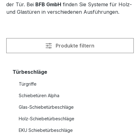
der Tür. Bei
BFB GmbH
finden Sie Systeme für Holz-
und Glastüren in verschiedenen Ausführungen.
Produkte filtern
Türbeschläge
Türgriffe
Schiebetüren Alpha
Glas-Schiebetürbeschläge
Holz-Schiebetürbeschläge
EKU Schiebetürbeschläge