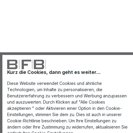
Kurz die Cookies, dann geht es weiter...
Diese Website verwendet Cookies und ähnliche
Technologien, um Inhalte zu personalisieren, die
Benutzererfahrung zu verbessern und Werbung anzupassen
und auszuwerten. Durch Klicken auf "Alle Cookies
akzeptieren " oder Aktivieren einer Option in den Cookie-
Einstellungen, stimmen Sie dem zu. Dies ist auch in unserer
Cookie-Richtlinie beschrieben. Um Ihre Einstellungen zu
ändern oder Ihre Zustimmung zu widerrufen, aktualisieren Sie