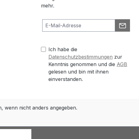
mehr.
Ich habe die
Datenschutzbestimmungen
zur
Kenntnis genommen und die
AGB
gelesen und bin mit ihnen
einverstanden.
 wenn nicht anders angegeben.