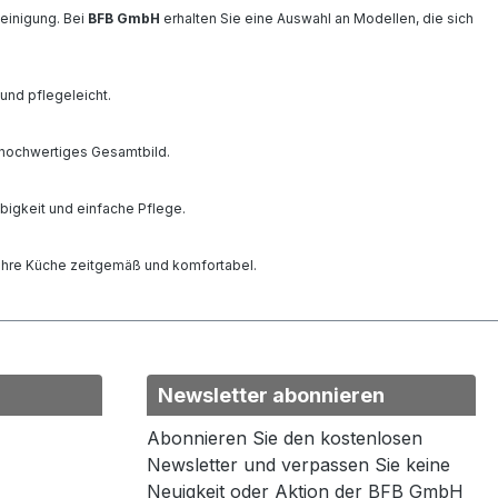
Reinigung. Bei
BFB GmbH
erhalten Sie eine Auswahl an Modellen, die sich
und pflegeleicht.
 hochwertiges Gesamtbild.
bigkeit und einfache Pflege.
 Ihre Küche zeitgemäß und komfortabel.
Newsletter abonnieren
Abonnieren Sie den kostenlosen
Newsletter und verpassen Sie keine
Neuigkeit oder Aktion der BFB GmbH