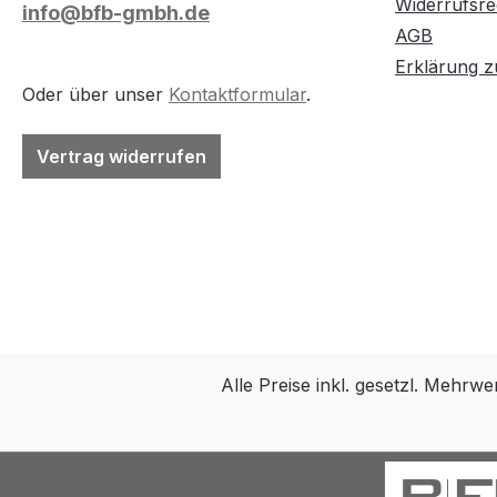
Widerrufsre
info@bfb-gmbh.de
AGB
Erklärung zu
Oder über unser
Kontaktformular
.
Vertrag widerrufen
Alle Preise inkl. gesetzl. Mehrwe