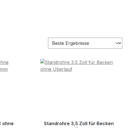
C ohne
Standrohre 3,5 Zoll für Becken