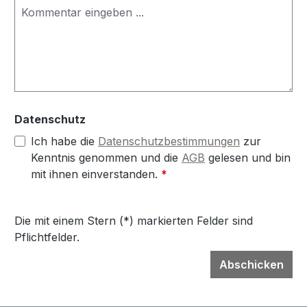
Datenschutz
Ich habe die
Datenschutzbestimmungen
zur
Kenntnis genommen und die
AGB
gelesen und bin
mit ihnen einverstanden.
*
Die mit einem Stern (*) markierten Felder sind
Pflichtfelder.
Abschicken