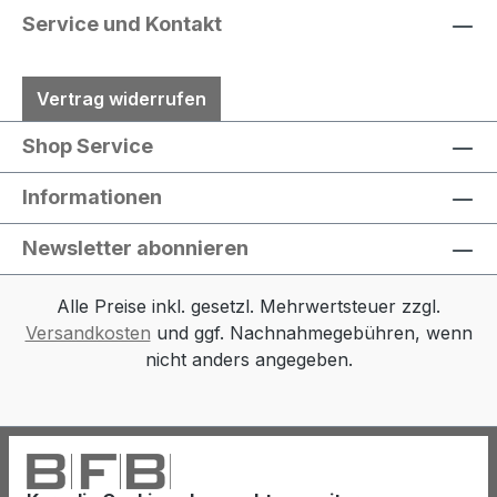
Service und Kontakt
Vertrag widerrufen
Shop Service
Informationen
Newsletter abonnieren
Alle Preise inkl. gesetzl. Mehrwertsteuer zzgl.
Versandkosten
und ggf. Nachnahmegebühren, wenn
nicht anders angegeben.