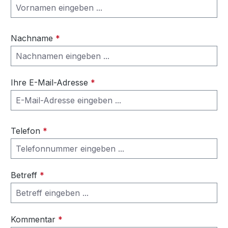
Nachname
*
Ihre E-Mail-Adresse
*
Telefon
*
Betreff
*
Kommentar
*