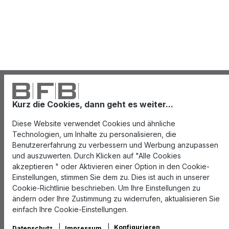
Kurz die Cookies, dann geht es weiter...
Diese Website verwendet Cookies und ähnliche
Technologien, um Inhalte zu personalisieren, die
Benutzererfahrung zu verbessern und Werbung anzupassen
und auszuwerten. Durch Klicken auf "Alle Cookies
akzeptieren " oder Aktivieren einer Option in den Cookie-
Einstellungen, stimmen Sie dem zu. Dies ist auch in unserer
Cookie-Richtlinie beschrieben. Um Ihre Einstellungen zu
ändern oder Ihre Zustimmung zu widerrufen, aktualisieren Sie
einfach Ihre Cookie-Einstellungen.
Konfigurieren
Datenschutz
Impressum