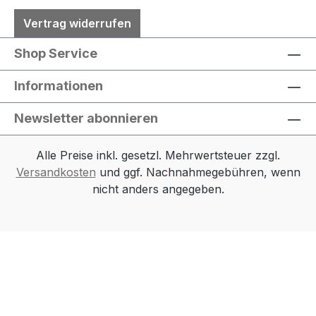
Vertrag widerrufen
Shop Service
Informationen
Newsletter abonnieren
Alle Preise inkl. gesetzl. Mehrwertsteuer zzgl.
Versandkosten
und ggf. Nachnahmegebühren, wenn
nicht anders angegeben.