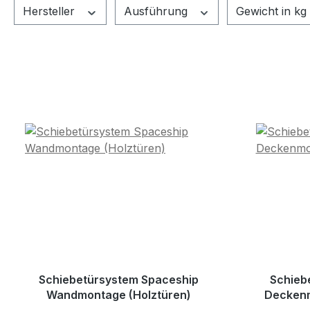
Hersteller
Ausführung
Gewicht in kg
Schiebetürsystem Spaceship
Schieb
Wandmontage (Holztüren)
Deckenm