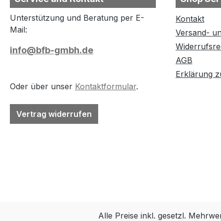
Unterstützung und Beratung per E-
Kontakt
Mail:
Versand- u
Widerrufsre
info@bfb-gmbh.de
AGB
Erklärung zu
Oder über unser
Kontaktformular
.
Vertrag widerrufen
Alle Preise inkl. gesetzl. Mehrwe