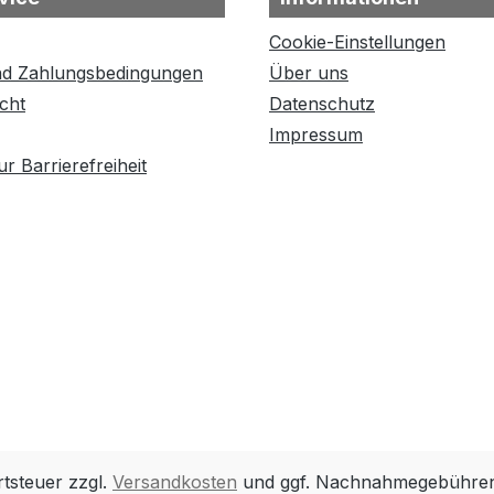
Cookie-Einstellungen
nd Zahlungsbedingungen
Über uns
cht
Datenschutz
Impressum
r Barrierefreiheit
rtsteuer zzgl.
Versandkosten
und ggf. Nachnahmegebühren,