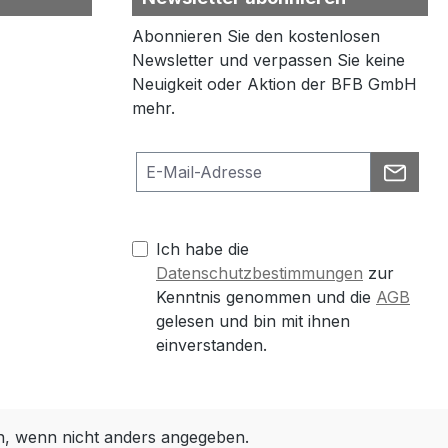
Abonnieren Sie den kostenlosen
Newsletter und verpassen Sie keine
Neuigkeit oder Aktion der BFB GmbH
mehr.
Ich habe die
Datenschutzbestimmungen
zur
Kenntnis genommen und die
AGB
gelesen und bin mit ihnen
einverstanden.
 wenn nicht anders angegeben.