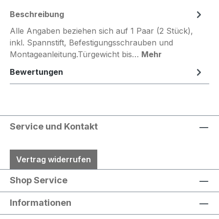
Beschreibung
Alle Angaben beziehen sich auf 1 Paar (2 Stück),
inkl. Spannstift, Befestigungsschrauben und
Montageanleitung.Türgewicht bis…
Mehr
Bewertungen
Service und Kontakt
Vertrag widerrufen
Shop Service
Informationen