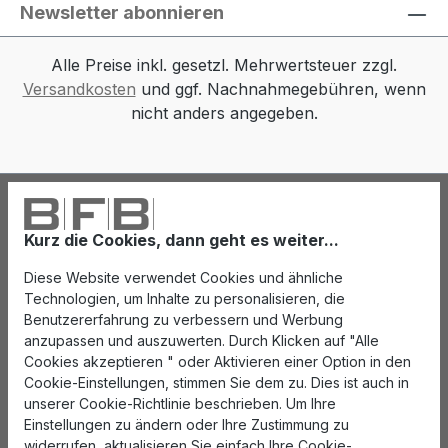
Newsletter abonnieren
Alle Preise inkl. gesetzl. Mehrwertsteuer zzgl.
Versandkosten
und ggf. Nachnahmegebühren, wenn
nicht anders angegeben.
Kurz die Cookies, dann geht es weiter...
Diese Website verwendet Cookies und ähnliche
Technologien, um Inhalte zu personalisieren, die
Benutzererfahrung zu verbessern und Werbung
anzupassen und auszuwerten. Durch Klicken auf "Alle
Cookies akzeptieren " oder Aktivieren einer Option in den
Cookie-Einstellungen, stimmen Sie dem zu. Dies ist auch in
unserer Cookie-Richtlinie beschrieben. Um Ihre
Einstellungen zu ändern oder Ihre Zustimmung zu
widerrufen, aktualisieren Sie einfach Ihre Cookie-