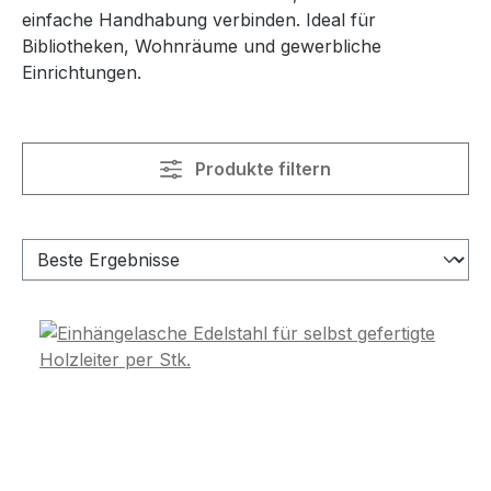
einfache Handhabung verbinden. Ideal für
Bibliotheken, Wohnräume und gewerbliche
Einrichtungen.
Produkte filtern