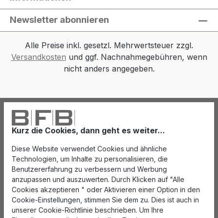
Newsletter abonnieren
Alle Preise inkl. gesetzl. Mehrwertsteuer zzgl.
Versandkosten
und ggf. Nachnahmegebühren, wenn
nicht anders angegeben.
Kurz die Cookies, dann geht es weiter...
Diese Website verwendet Cookies und ähnliche
Technologien, um Inhalte zu personalisieren, die
Benutzererfahrung zu verbessern und Werbung
anzupassen und auszuwerten. Durch Klicken auf "Alle
Cookies akzeptieren " oder Aktivieren einer Option in den
Cookie-Einstellungen, stimmen Sie dem zu. Dies ist auch in
unserer Cookie-Richtlinie beschrieben. Um Ihre