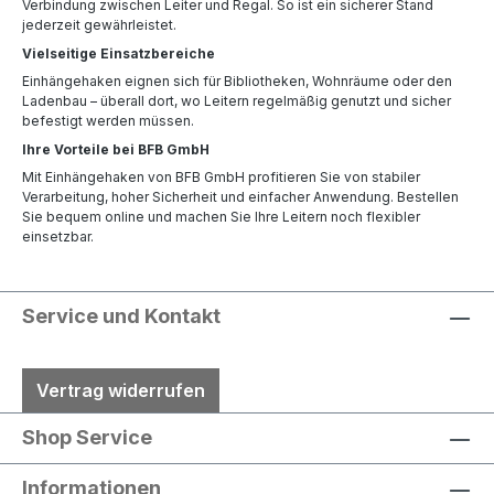
Verbindung zwischen Leiter und Regal. So ist ein sicherer Stand
jederzeit gewährleistet.
Vielseitige Einsatzbereiche
Einhängehaken eignen sich für Bibliotheken, Wohnräume oder den
Ladenbau – überall dort, wo Leitern regelmäßig genutzt und sicher
befestigt werden müssen.
Ihre Vorteile bei BFB GmbH
Mit Einhängehaken von BFB GmbH profitieren Sie von stabiler
Verarbeitung, hoher Sicherheit und einfacher Anwendung. Bestellen
Sie bequem online und machen Sie Ihre Leitern noch flexibler
einsetzbar.
Service und Kontakt
Vertrag widerrufen
Shop Service
Informationen