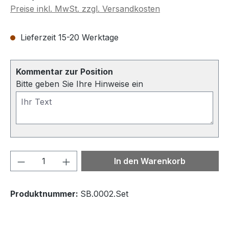
Preise inkl. MwSt. zzgl. Versandkosten
Lieferzeit 15-20 Werktage
Kommentar zur Position
Bitte geben Sie Ihre Hinweise ein
Produkt Anzahl: Gib den gewünschten We
In den Warenkorb
Produktnummer:
SB.0002.Set