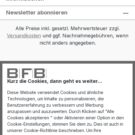
Newsletter abonnieren
Alle Preise inkl. gesetzl. Mehrwertsteuer zzgl.
Versandkosten
und ggf. Nachnahmegebühren, wenn
nicht anders angegeben.
Kurz die Cookies, dann geht es weiter...
Diese Website verwendet Cookies und ähnliche
Technologien, um Inhalte zu personalisieren, die
Benutzererfahrung zu verbessern und Werbung
anzupassen und auszuwerten. Durch Klicken auf "Alle
Cookies akzeptieren " oder Aktivieren einer Option in den
Cookie-Einstellungen, stimmen Sie dem zu. Dies ist auch in
unserer Cookie-Richtlinie beschrieben. Um Ihre