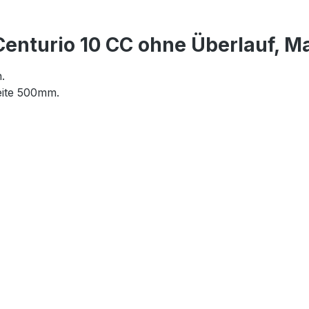
Centurio 10 CC ohne Überlauf,
.
ite 500mm.