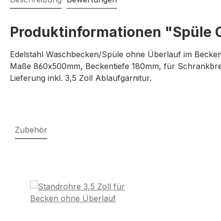
Produktinformationen "Spüle 
Edelstahl Waschbecken/Spüle ohne Überlauf im Becken
Maße 860x500mm, Beckentiefe 180mm, für Schrankbre
Lieferung inkl. 3,5 Zoll Ablaufgarnitur.
Zubehör
Produktgalerie überspringen