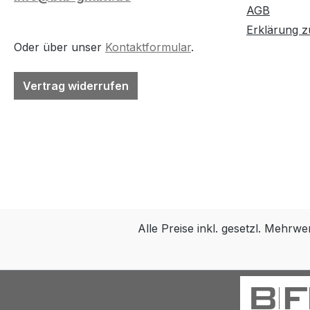
AGB
Erklärung zu
Oder über unser
Kontaktformular
.
Vertrag widerrufen
Alle Preise inkl. gesetzl. Mehrwe