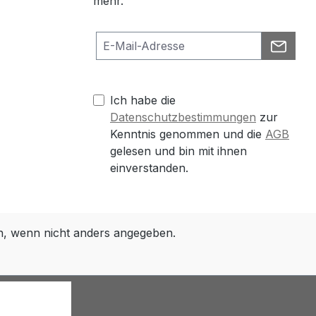
mehr.
Ich habe die
Datenschutzbestimmungen
zur
Kenntnis genommen und die
AGB
gelesen und bin mit ihnen
einverstanden.
 wenn nicht anders angegeben.