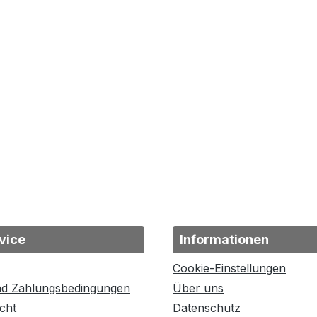
vice
Informationen
Cookie-Einstellungen
nd Zahlungsbedingungen
Über uns
cht
Datenschutz