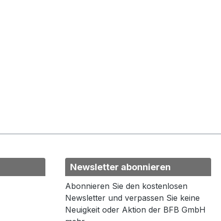
Newsletter abonnieren
Abonnieren Sie den kostenlosen
Newsletter und verpassen Sie keine
Neuigkeit oder Aktion der BFB GmbH