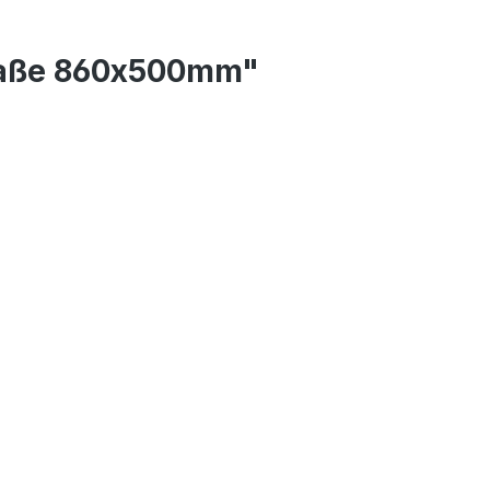
 Maße 860x500mm"