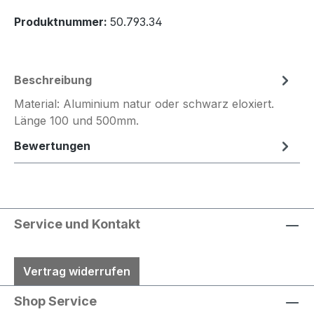
Produktnummer:
50.793.34
Beschreibung
Material: Aluminium natur oder schwarz eloxiert.
Länge 100 und 500mm.
Bewertungen
Service und Kontakt
Vertrag widerrufen
Shop Service