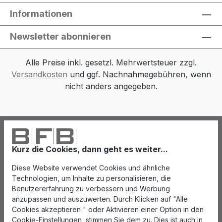
Informationen
Newsletter abonnieren
Alle Preise inkl. gesetzl. Mehrwertsteuer zzgl.
Versandkosten
und ggf. Nachnahmegebühren, wenn
nicht anders angegeben.
Kurz die Cookies, dann geht es weiter...
Diese Website verwendet Cookies und ähnliche
Technologien, um Inhalte zu personalisieren, die
Benutzererfahrung zu verbessern und Werbung
anzupassen und auszuwerten. Durch Klicken auf "Alle
Cookies akzeptieren " oder Aktivieren einer Option in den
Cookie-Einstellungen, stimmen Sie dem zu. Dies ist auch in