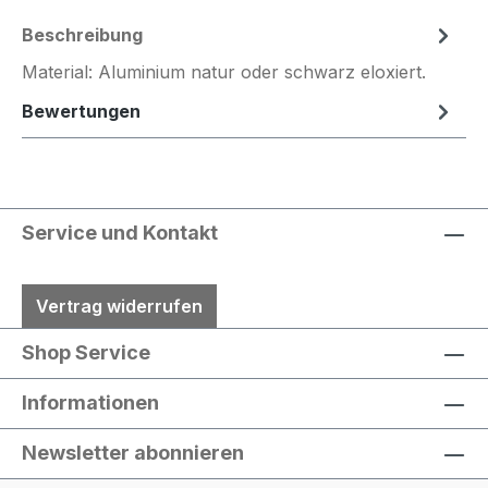
Beschreibung
Material: Aluminium natur oder schwarz eloxiert.
Bewertungen
Service und Kontakt
Vertrag widerrufen
Shop Service
Informationen
Newsletter abonnieren