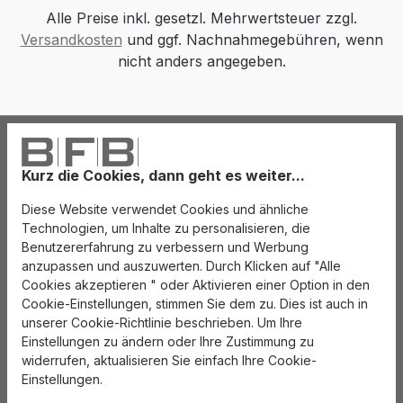
Alle Preise inkl. gesetzl. Mehrwertsteuer zzgl.
Versandkosten
und ggf. Nachnahmegebühren, wenn
nicht anders angegeben.
Kurz die Cookies, dann geht es weiter...
Diese Website verwendet Cookies und ähnliche
Technologien, um Inhalte zu personalisieren, die
Benutzererfahrung zu verbessern und Werbung
anzupassen und auszuwerten. Durch Klicken auf "Alle
Cookies akzeptieren " oder Aktivieren einer Option in den
Cookie-Einstellungen, stimmen Sie dem zu. Dies ist auch in
unserer Cookie-Richtlinie beschrieben. Um Ihre
Einstellungen zu ändern oder Ihre Zustimmung zu
widerrufen, aktualisieren Sie einfach Ihre Cookie-
Einstellungen.