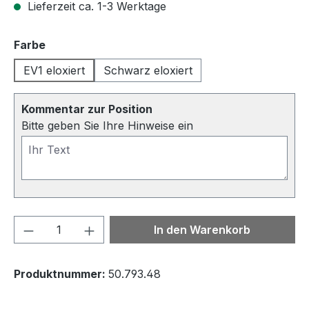
Lieferzeit ca. 1-3 Werktage
auswählen
Farbe
EV1 eloxiert
Schwarz eloxiert
Kommentar zur Position
Bitte geben Sie Ihre Hinweise ein
Produkt Anzahl: Gib den gewünschten We
In den Warenkorb
Produktnummer:
50.793.48