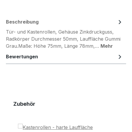
Beschreibung
Tür- und Kastenrollen, Gehäuse Zinkdruckguss,
Radkörper Durchmesser 50mm, Lauffläche Gummi
Grau.Maße: Höhe 75mm, Länge 78mm,…
Mehr
Bewertungen
Produktgalerie überspringen
Zubehör