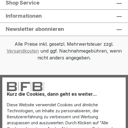
Shop Service
Informationen
Newsletter abonnieren
Alle Preise inkl. gesetzl. Mehrwertsteuer zzgl.
Versandkosten
und ggf. Nachnahmegebühren, wenn
nicht anders angegeben.
Kurz die Cookies, dann geht es weiter...
Diese Website verwendet Cookies und ähnliche
Technologien, um Inhalte zu personalisieren, die
Benutzererfahrung zu verbessern und Werbung
anzupassen und auszuwerten. Durch Klicken auf "Alle