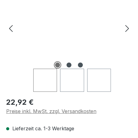
Regulärer Preis:
22,92 €
Preise inkl. MwSt. zzgl. Versandkosten
Lieferzeit ca. 1-3 Werktage