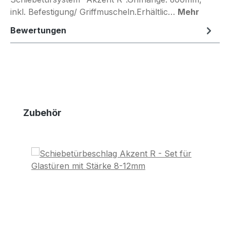
inkl. Befestigung/ Griffmuscheln.Erhältlic…
Mehr
Bewertungen
Produktgalerie überspringen
Zubehör