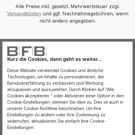
Alle Preise inkl. gesetzl. Mehrwertsteuer zzgl.
Versandkosten
und ggf. Nachnahmegebühren, wenn
nicht anders angegeben.
Kurz die Cookies, dann geht es weiter...
Diese Website verwendet Cookies und ähnliche
Technologien, um Inhalte zu personalisieren, die
Benutzererfahrung zu verbessern und Werbung
anzupassen und auszuwerten. Durch Klicken auf "Alle
Cookies akzeptieren " oder Aktivieren einer Option in den
Cookie-Einstellungen, stimmen Sie dem zu. Dies ist auch in
unserer Cookie-Richtlinie beschrieben. Um Ihre
Einstellungen zu ändern oder Ihre Zustimmung zu
widerrufen, aktualisieren Sie einfach Ihre Cookie-
Einstellungen.