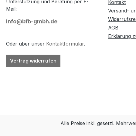
Unterstützung und Beratung per E-
Kontakt
Mail:
Versand- u
Widerrufsre
info@bfb-gmbh.de
AGB
Erklärung zu
Oder über unser
Kontaktformular
.
Vertrag widerrufen
Alle Preise inkl. gesetzl. Mehrwe