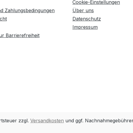
Cookie-Einstellungen
nd Zahlungsbedingungen
Über uns
cht
Datenschutz
Impressum
r Barrierefreiheit
rtsteuer zzgl.
Versandkosten
und ggf. Nachnahmegebühren,