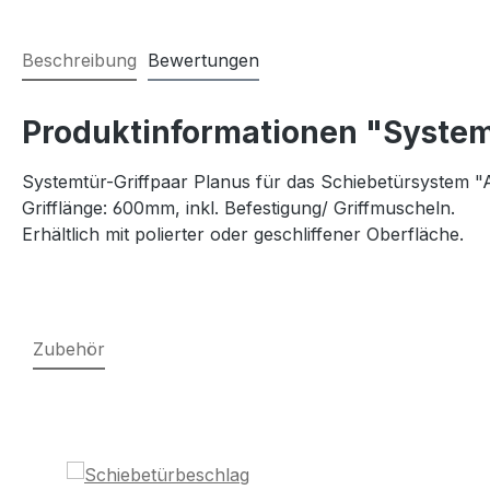
Beschreibung
Bewertungen
Produktinformationen "System
Systemtür-Griffpaar Planus für das Schiebetürsystem "
Grifflänge: 600mm, inkl. Befestigung/ Griffmuscheln.
Erhältlich mit polierter oder geschliffener Oberfläche.
Zubehör
Produktgalerie überspringen