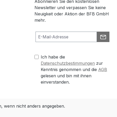
Abonnieren Sie den kostenlosen
Newsletter und verpassen Sie keine
Neuigkeit oder Aktion der BFB GmbH
mehr.
Ich habe die
Datenschutzbestimmungen
zur
Kenntnis genommen und die
AGB
gelesen und bin mit ihnen
einverstanden.
 wenn nicht anders angegeben.