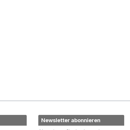
Newsletter abonnieren