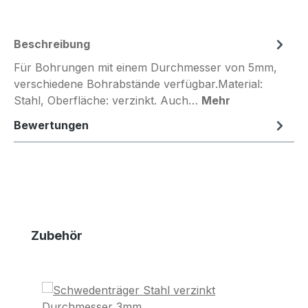
Beschreibung
Für Bohrungen mit einem Durchmesser von 5mm,
verschiedene Bohrabstände verfügbar.Material:
Stahl, Oberfläche: verzinkt. Auch…
Mehr
Bewertungen
Produktgalerie überspringen
Zubehör