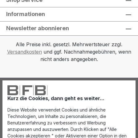
Informationen
Newsletter abonnieren
Alle Preise inkl. gesetzl. Mehrwertsteuer zzgl.
Versandkosten
und ggf. Nachnahmegebühren, wenn
nicht anders angegeben.
Kurz die Cookies, dann geht es weiter...
Diese Website verwendet Cookies und ähnliche
Technologien, um Inhalte zu personalisieren, die
Benutzererfahrung zu verbessern und Werbung
anzupassen und auszuwerten. Durch Klicken auf "Alle
Cookies akzeptieren " oder Aktivieren einer Option in den