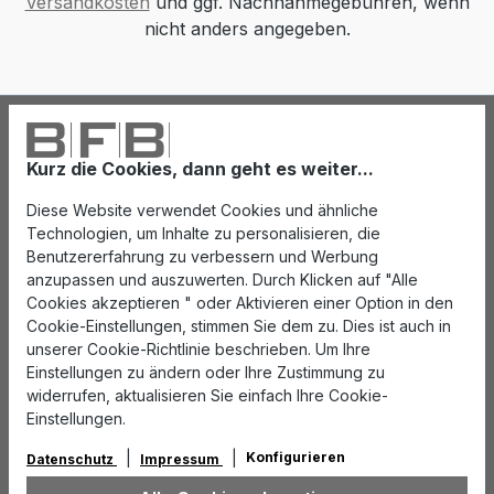
Versandkosten
und ggf. Nachnahmegebühren, wenn
nicht anders angegeben.
Kurz die Cookies, dann geht es weiter...
Diese Website verwendet Cookies und ähnliche
Technologien, um Inhalte zu personalisieren, die
Benutzererfahrung zu verbessern und Werbung
anzupassen und auszuwerten. Durch Klicken auf "Alle
Cookies akzeptieren " oder Aktivieren einer Option in den
Cookie-Einstellungen, stimmen Sie dem zu. Dies ist auch in
unserer Cookie-Richtlinie beschrieben. Um Ihre
Einstellungen zu ändern oder Ihre Zustimmung zu
widerrufen, aktualisieren Sie einfach Ihre Cookie-
Einstellungen.
Konfigurieren
Datenschutz
Impressum