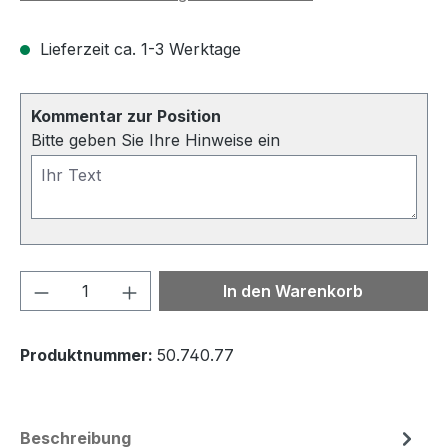
Lieferzeit ca. 1-3 Werktage
Kommentar zur Position
Bitte geben Sie Ihre Hinweise ein
Produkt Anzahl: Gib den gewünschten We
In den Warenkorb
Produktnummer:
50.740.77
Beschreibung