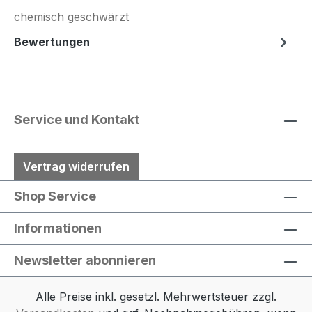
chemisch geschwärzt
Bewertungen
Service und Kontakt
Vertrag widerrufen
Shop Service
Informationen
Newsletter abonnieren
Alle Preise inkl. gesetzl. Mehrwertsteuer zzgl.