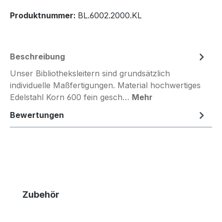
Produktnummer:
BL.6002.2000.KL
Beschreibung
Unser Bibliotheksleitern sind grundsätzlich
individuelle Maßfertigungen. Material hochwertiges
Edelstahl Korn 600 fein gesch…
Mehr
Bewertungen
Produktgalerie überspringen
Zubehör