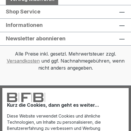
Shop Service
Informationen
Newsletter abonnieren
Alle Preise inkl. gesetzl. Mehrwertsteuer zzgl.
Versandkosten
und ggf. Nachnahmegebühren, wenn
nicht anders angegeben.
Kurz die Cookies, dann geht es weiter...
Diese Website verwendet Cookies und ähnliche
Technologien, um Inhalte zu personalisieren, die
Benutzererfahrung zu verbessern und Werbung