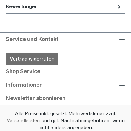
Bewertungen
Service und Kontakt
Vertrag widerrufen
Shop Service
Informationen
Newsletter abonnieren
Alle Preise inkl. gesetzl. Mehrwertsteuer zzgl.
Versandkosten
und ggf. Nachnahmegebühren, wenn
nicht anders angegeben.