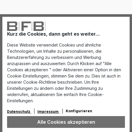
Kurz die Cookies, dann geht es weiter...
Diese Website verwendet Cookies und ähnliche
Technologien, um Inhalte zu personalisieren, die
Benutzererfahrung zu verbessern und Werbung
anzupassen und auszuwerten. Durch Klicken auf "Alle
Cookies akzeptieren " oder Aktivieren einer Option in den
Cookie-Einstellungen, stimmen Sie dem zu. Dies ist auch in
unserer Cookie-Richtlinie beschrieben. Um Ihre
Einstellungen zu ändern oder Ihre Zustimmung zu
widerrufen, aktualisieren Sie einfach Ihre Cookie-
Einstellungen.
Konfigurieren
Datenschutz
Impressum
Alle Cookies akzeptieren