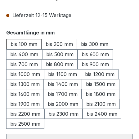
Lieferzeit 12-15 Werktage
auswählen
Gesamtlänge in mm
bis 100 mm
bis 200 mm
bis 300 mm
bis 400 mm
bis 500 mm
bis 600 mm
bis 700 mm
bis 800 mm
bis 900 mm
bis 1000 mm
bis 1100 mm
bis 1200 mm
bis 1300 mm
bis 1400 mm
bis 1500 mm
bis 1600 mm
bis 1700 mm
bis 1800 mm
bis 1900 mm
bis 2000 mm
bis 2100 mm
bis 2200 mm
bis 2300 mm
bis 2400 mm
bis 2500 mm