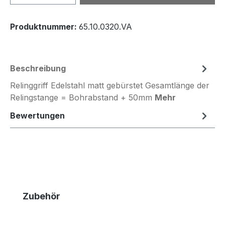
Produktnummer:
65.10.0320.VA
Beschreibung
Relinggriff Edelstahl matt gebürstet Gesamtlänge der
Relingstange = Bohrabstand + 50mm
Mehr
Bewertungen
Produktgalerie überspringen
Zubehör