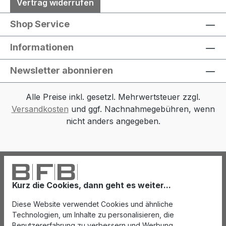
Vertrag widerrufen
Shop Service
Informationen
Newsletter abonnieren
Alle Preise inkl. gesetzl. Mehrwertsteuer zzgl.
Versandkosten
und ggf. Nachnahmegebühren, wenn
nicht anders angegeben.
Kurz die Cookies, dann geht es weiter...
Diese Website verwendet Cookies und ähnliche
Technologien, um Inhalte zu personalisieren, die
Benutzererfahrung zu verbessern und Werbung