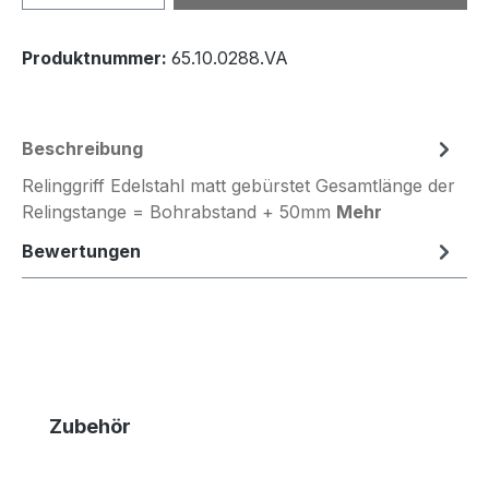
Produktnummer:
65.10.0288.VA
Beschreibung
Relinggriff Edelstahl matt gebürstet Gesamtlänge der
Relingstange = Bohrabstand + 50mm
Mehr
Bewertungen
Produktgalerie überspringen
Zubehör