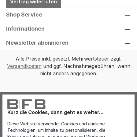
Vertrag widerrufen
Shop Service
Informationen
Newsletter abonnieren
Alle Preise inkl. gesetzl. Mehrwertsteuer zzgl.
Versandkosten
und ggf. Nachnahmegebühren, wenn
nicht anders angegeben.
Kurz die Cookies, dann geht es weiter...
Diese Website verwendet Cookies und ähnliche
Technologien, um Inhalte zu personalisieren, die
Benutzererfahrung zu verbessern und Werbung