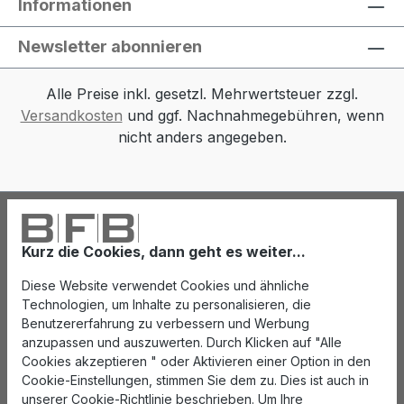
Informationen
Newsletter abonnieren
Alle Preise inkl. gesetzl. Mehrwertsteuer zzgl.
Versandkosten
und ggf. Nachnahmegebühren, wenn
nicht anders angegeben.
Kurz die Cookies, dann geht es weiter...
Diese Website verwendet Cookies und ähnliche
Technologien, um Inhalte zu personalisieren, die
Benutzererfahrung zu verbessern und Werbung
anzupassen und auszuwerten. Durch Klicken auf "Alle
Cookies akzeptieren " oder Aktivieren einer Option in den
Cookie-Einstellungen, stimmen Sie dem zu. Dies ist auch in
unserer Cookie-Richtlinie beschrieben. Um Ihre