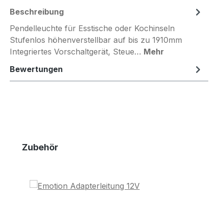
Beschreibung
Pendelleuchte für Esstische oder Kochinseln
Stufenlos höhenverstellbar auf bis zu 1910mm
Integriertes Vorschaltgerät, Steue…
Mehr
Bewertungen
Produktgalerie überspringen
Zubehör