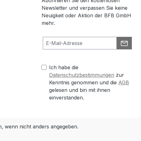
Abonnieren Sie den kostenlosen
Newsletter und verpassen Sie keine
Neuigkeit oder Aktion der BFB GmbH
mehr.
Ich habe die
Datenschutzbestimmungen
zur
Kenntnis genommen und die
AGB
gelesen und bin mit ihnen
einverstanden.
 wenn nicht anders angegeben.