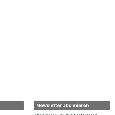
Newsletter abonnieren