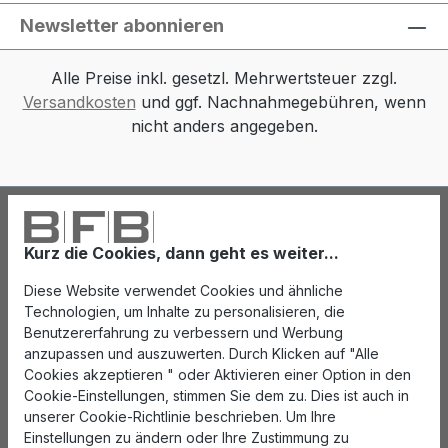
Newsletter abonnieren
Alle Preise inkl. gesetzl. Mehrwertsteuer zzgl.
Versandkosten
und ggf. Nachnahmegebühren, wenn
nicht anders angegeben.
Kurz die Cookies, dann geht es weiter...
Diese Website verwendet Cookies und ähnliche
Technologien, um Inhalte zu personalisieren, die
Benutzererfahrung zu verbessern und Werbung
anzupassen und auszuwerten. Durch Klicken auf "Alle
Cookies akzeptieren " oder Aktivieren einer Option in den
Cookie-Einstellungen, stimmen Sie dem zu. Dies ist auch in
unserer Cookie-Richtlinie beschrieben. Um Ihre
Einstellungen zu ändern oder Ihre Zustimmung zu