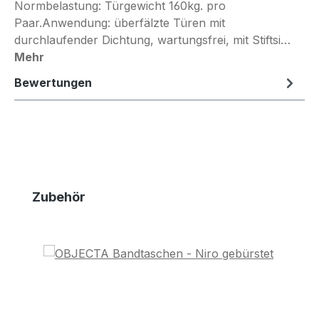
Normbelastung: Türgewicht 160kg. pro
Paar.Anwendung: überfälzte Türen mit
durchlaufender Dichtung, wartungsfrei, mit Stiftsi…
Mehr
Bewertungen
Produktgalerie überspringen
Zubehör