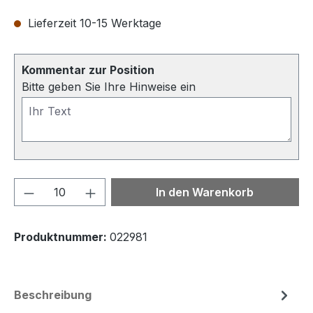
Lieferzeit 10-15 Werktage
Kommentar zur Position
Bitte geben Sie Ihre Hinweise ein
Produkt Anzahl: Gib den gewünschten We
In den Warenkorb
Produktnummer:
022981
Beschreibung