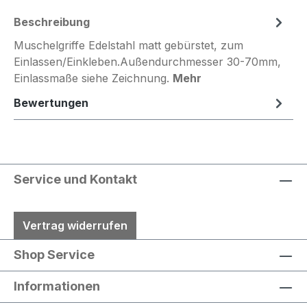
Beschreibung
Muschelgriffe Edelstahl matt gebürstet, zum
Einlassen/Einkleben.Außendurchmesser 30-70mm,
Einlassmaße siehe Zeichnung.
Mehr
Bewertungen
Service und Kontakt
Vertrag widerrufen
Shop Service
Informationen