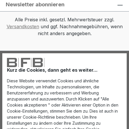
Newsletter abonnieren
Alle Preise inkl. gesetzl. Mehrwertsteuer zzgl.
Versandkosten
und ggf. Nachnahmegebühren, wenn
nicht anders angegeben.
Kurz die Cookies, dann geht es weiter...
Diese Website verwendet Cookies und ähnliche
Technologien, um Inhalte zu personalisieren, die
Benutzererfahrung zu verbessern und Werbung
anzupassen und auszuwerten. Durch Klicken auf "Alle
Cookies akzeptieren " oder Aktivieren einer Option in den
Cookie-Einstellungen, stimmen Sie dem zu. Dies ist auch in
unserer Cookie-Richtlinie beschrieben. Um Ihre
Einstellungen zu ändern oder Ihre Zustimmung zu