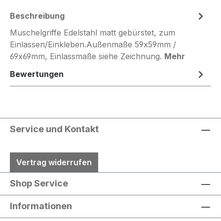
Beschreibung
Muschelgriffe Edelstahl matt gebürstet, zum
Einlassen/Einkleben.Außenmaße 59x59mm /
69x69mm, Einlassmaße siehe Zeichnung.
Mehr
Bewertungen
Service und Kontakt
Vertrag widerrufen
Shop Service
Informationen