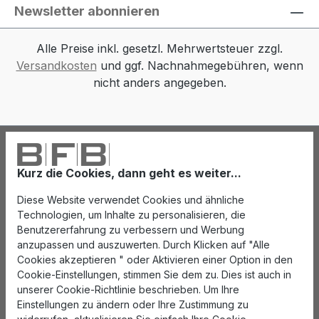
Newsletter abonnieren
Alle Preise inkl. gesetzl. Mehrwertsteuer zzgl.
Versandkosten
und ggf. Nachnahmegebühren, wenn
nicht anders angegeben.
Kurz die Cookies, dann geht es weiter...
Diese Website verwendet Cookies und ähnliche
Technologien, um Inhalte zu personalisieren, die
Benutzererfahrung zu verbessern und Werbung
anzupassen und auszuwerten. Durch Klicken auf "Alle
Cookies akzeptieren " oder Aktivieren einer Option in den
Cookie-Einstellungen, stimmen Sie dem zu. Dies ist auch in
unserer Cookie-Richtlinie beschrieben. Um Ihre
Einstellungen zu ändern oder Ihre Zustimmung zu