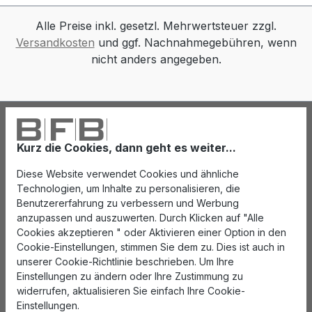
Alle Preise inkl. gesetzl. Mehrwertsteuer zzgl.
Versandkosten
und ggf. Nachnahmegebühren, wenn
nicht anders angegeben.
Kurz die Cookies, dann geht es weiter...
Diese Website verwendet Cookies und ähnliche
Technologien, um Inhalte zu personalisieren, die
Benutzererfahrung zu verbessern und Werbung
anzupassen und auszuwerten. Durch Klicken auf "Alle
Cookies akzeptieren " oder Aktivieren einer Option in den
Cookie-Einstellungen, stimmen Sie dem zu. Dies ist auch in
unserer Cookie-Richtlinie beschrieben. Um Ihre
Einstellungen zu ändern oder Ihre Zustimmung zu
widerrufen, aktualisieren Sie einfach Ihre Cookie-
Einstellungen.