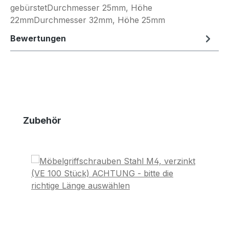
gebürstetDurchmesser 25mm, Höhe
22mmDurchmesser 32mm, Höhe 25mm
Bewertungen
Produktgalerie überspringen
Zubehör