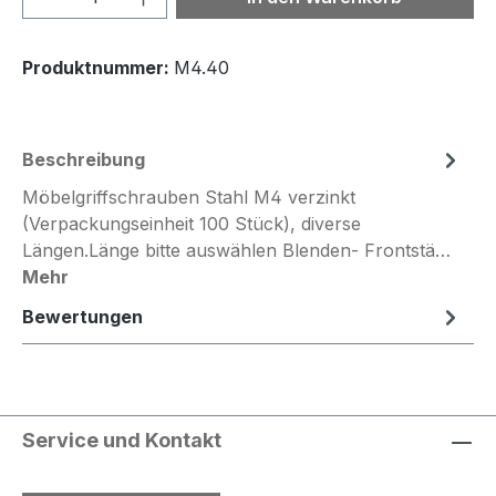
Produktnummer:
M4.40
Beschreibung
Möbelgriffschrauben Stahl M4 verzinkt
(Verpackungseinheit 100 Stück), diverse
Längen.Länge bitte auswählen Blenden- Frontstä…
Mehr
Bewertungen
Service und Kontakt