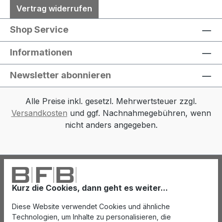
Vertrag widerrufen
Shop Service
Informationen
Newsletter abonnieren
Alle Preise inkl. gesetzl. Mehrwertsteuer zzgl.
Versandkosten
und ggf. Nachnahmegebühren, wenn
nicht anders angegeben.
Kurz die Cookies, dann geht es weiter...
Diese Website verwendet Cookies und ähnliche
Technologien, um Inhalte zu personalisieren, die