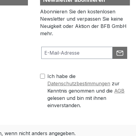
Abonnieren Sie den kostenlosen
Newsletter und verpassen Sie keine
Neuigkeit oder Aktion der BFB GmbH
mehr.
Ich habe die
Datenschutzbestimmungen
zur
Kenntnis genommen und die
AGB
gelesen und bin mit ihnen
einverstanden.
 wenn nicht anders angegeben.