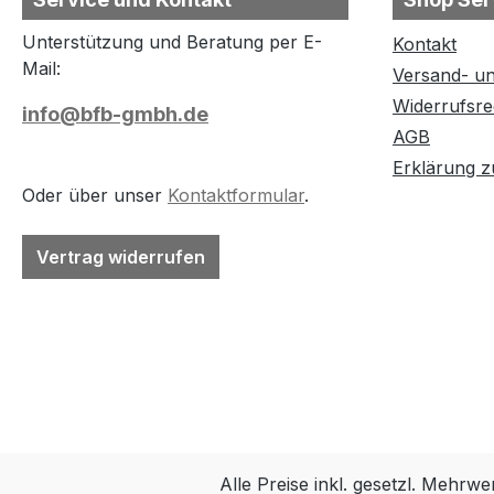
Unterstützung und Beratung per E-
Kontakt
Mail:
Versand- u
Widerrufsre
info@bfb-gmbh.de
AGB
Erklärung zu
Oder über unser
Kontaktformular
.
Vertrag widerrufen
Alle Preise inkl. gesetzl. Mehrwe