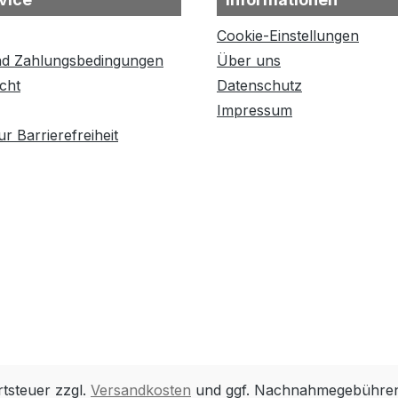
Cookie-Einstellungen
nd Zahlungsbedingungen
Über uns
cht
Datenschutz
Impressum
r Barrierefreiheit
rtsteuer zzgl.
Versandkosten
und ggf. Nachnahmegebühren,