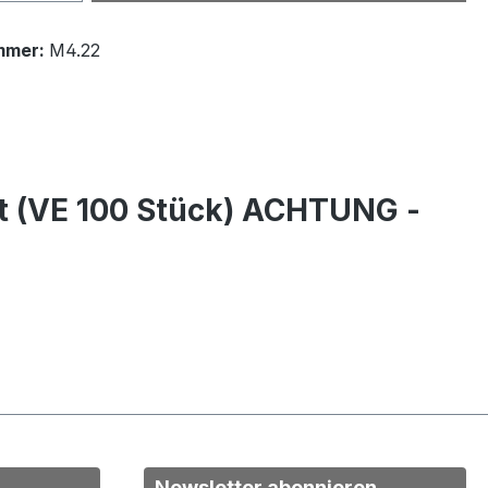
mmer:
M4.22
t (VE 100 Stück) ACHTUNG -
Newsletter abonnieren