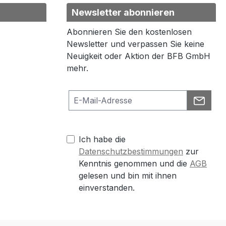
Newsletter abonnieren
Abonnieren Sie den kostenlosen
Newsletter und verpassen Sie keine
Neuigkeit oder Aktion der BFB GmbH
mehr.
Ich habe die
Datenschutzbestimmungen
zur
Kenntnis genommen und die
AGB
gelesen und bin mit ihnen
einverstanden.