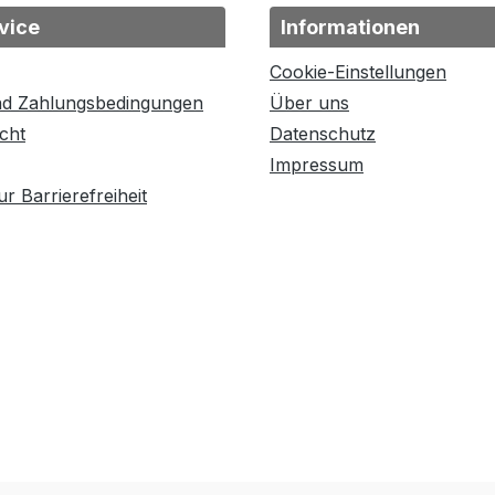
vice
Informationen
Cookie-Einstellungen
nd Zahlungsbedingungen
Über uns
cht
Datenschutz
Impressum
r Barrierefreiheit