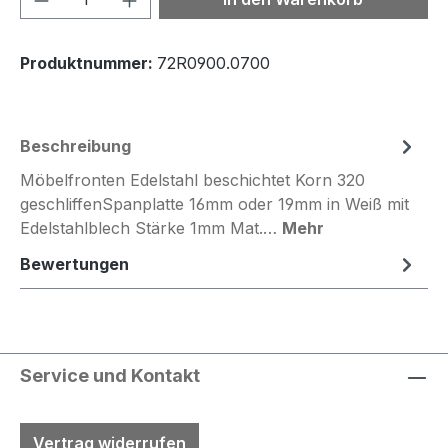
Produktnummer:
72R0900.0700
Beschreibung
Möbelfronten Edelstahl beschichtet Korn 320
geschliffenSpanplatte 16mm oder 19mm in Weiß mit
Edelstahlblech Stärke 1mm Mat.…
Mehr
Bewertungen
Service und Kontakt
Vertrag widerrufen