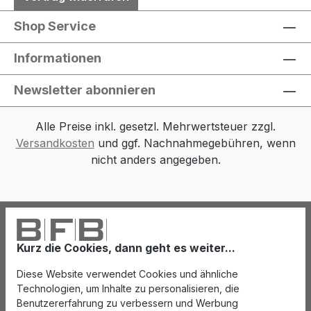
Shop Service
Informationen
Newsletter abonnieren
Alle Preise inkl. gesetzl. Mehrwertsteuer zzgl.
Versandkosten
und ggf. Nachnahmegebühren, wenn
nicht anders angegeben.
Kurz die Cookies, dann geht es weiter...
Diese Website verwendet Cookies und ähnliche
Technologien, um Inhalte zu personalisieren, die
Benutzererfahrung zu verbessern und Werbung