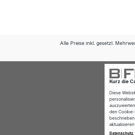
Alle Preise inkl. gesetzl. Mehrwe
Kurz die C
Diese Websit
personalisi
auszuwerten.
den Cookie-E
beschrieben.
aktualisieren
Datenschutz