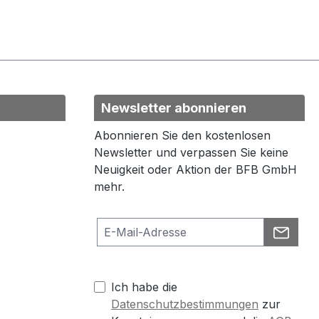
Newsletter abonnieren
Abonnieren Sie den kostenlosen
Newsletter und verpassen Sie keine
Neuigkeit oder Aktion der BFB GmbH
mehr.
Ich habe die
Datenschutzbestimmungen
zur