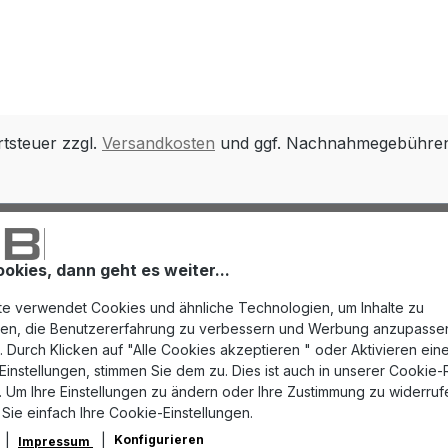
rtsteuer zzgl.
Versandkosten
und ggf. Nachnahmegebühren,
ookies, dann geht es weiter...
e verwendet Cookies und ähnliche Technologien, um Inhalte zu
eren, die Benutzererfahrung zu verbessern und Werbung anzupasse
 Durch Klicken auf "Alle Cookies akzeptieren " oder Aktivieren eine
instellungen, stimmen Sie dem zu. Dies ist auch in unserer Cookie-Ri
 Um Ihre Einstellungen zu ändern oder Ihre Zustimmung zu widerruf
 Sie einfach Ihre Cookie-Einstellungen.
Konfigurieren
Impressum