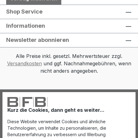
Shop Service
Informationen
Newsletter abonnieren
Alle Preise inkl. gesetzl. Mehrwertsteuer zzgl.
Versandkosten
und ggf. Nachnahmegebühren, wenn
nicht anders angegeben.
Kurz die Cookies, dann geht es weiter...
Diese Website verwendet Cookies und ähnliche
Technologien, um Inhalte zu personalisieren, die
Benutzererfahrung zu verbessern und Werbung