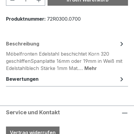
Produktnummer:
72R0300.0700
Beschreibung
Möbelfronten Edelstahl beschichtet Korn 320
geschliffenSpanplatte 16mm oder 19mm in Weiß mit
Edelstahlblech Stärke 1mm Mat.…
Mehr
Bewertungen
Service und Kontakt
Vertrag widerrufen