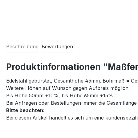
Beschreibung
Bewertungen
Produktinformationen "Maßfer
Edelstahl gebürstet, Gesamthöhe 45mm. Bohrmaß = G
Weitere Höhen auf Wunsch gegen Aufpreis möglich.
Bis Höhe 50mm +10%, bis Höhe 65mm +15%.
Bei Anfragen oder Bestellungen immer die Gesamtlänge
Bitte beachten:
Bei diesem Artikel handelt es sich um eine kundenspe