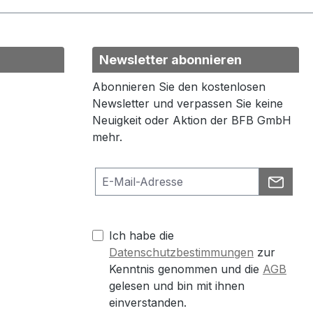
Newsletter abonnieren
Abonnieren Sie den kostenlosen
Newsletter und verpassen Sie keine
Neuigkeit oder Aktion der BFB GmbH
mehr.
Ich habe die
Datenschutzbestimmungen
zur
Kenntnis genommen und die
AGB
gelesen und bin mit ihnen
einverstanden.