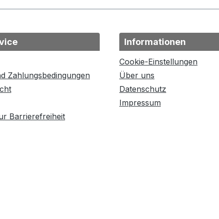
vice
Informationen
Cookie-Einstellungen
nd Zahlungsbedingungen
Über uns
cht
Datenschutz
Impressum
r Barrierefreiheit