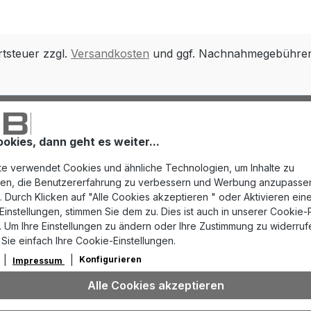
rtsteuer zzgl.
Versandkosten
und ggf. Nachnahmegebühren,
ookies, dann geht es weiter...
e verwendet Cookies und ähnliche Technologien, um Inhalte zu
eren, die Benutzererfahrung zu verbessern und Werbung anzupasse
 Durch Klicken auf "Alle Cookies akzeptieren " oder Aktivieren eine
instellungen, stimmen Sie dem zu. Dies ist auch in unserer Cookie-Ri
 Um Ihre Einstellungen zu ändern oder Ihre Zustimmung zu widerruf
 Sie einfach Ihre Cookie-Einstellungen.
Konfigurieren
Impressum
Alle Cookies akzeptieren