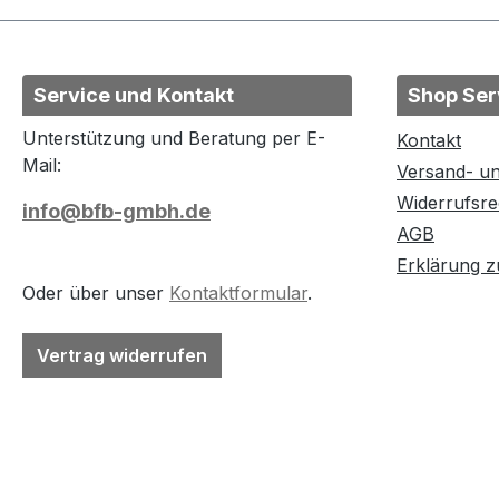
Service und Kontakt
Shop Ser
Unterstützung und Beratung per E-
Kontakt
Mail:
Versand- u
Widerrufsre
info@bfb-gmbh.de
AGB
Erklärung zu
Oder über unser
Kontaktformular
.
Vertrag widerrufen