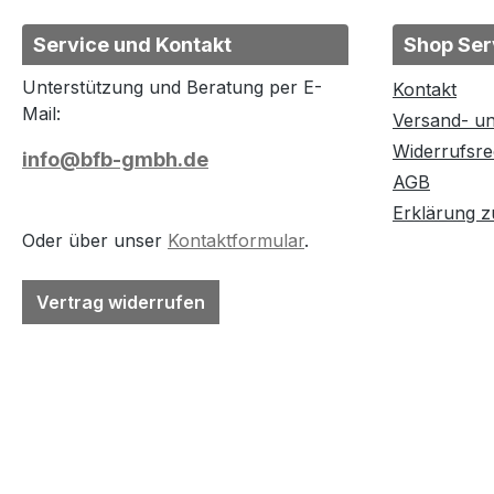
Service und Kontakt
Shop Ser
Unterstützung und Beratung per E-
Kontakt
Mail:
Versand- u
Widerrufsre
info@bfb-gmbh.de
AGB
Erklärung zu
Oder über unser
Kontaktformular
.
Vertrag widerrufen