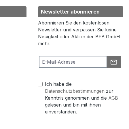
Newsletter abonnieren
Abonnieren Sie den kostenlosen
Newsletter und verpassen Sie keine
Neuigkeit oder Aktion der BFB GmbH
mehr.
Ich habe die
Datenschutzbestimmungen
zur
Kenntnis genommen und die
AGB
gelesen und bin mit ihnen
einverstanden.