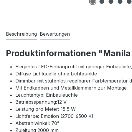
Beschreibung
Bewertungen
Produktinformationen "Manila
Elegantes LED-Einbauprofil mit geringer Einbautiefe
Diffuse Lichtquelle ohne Lichtpunkte
Dimmbar mit stufenlos regelbarer Farbtemperatur 
Mit Endkappen und Metallklammern zur Montage
Leuchtentyp: Einbauleuchte
Betriebsspannung:12 V
Leistung pro Meter: 15,5 W
Lichtfarbe: Emotion (2700-6500 K)
Abstrahlwinkel: 70°
Zuleitung 2000 mm