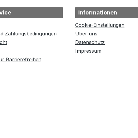
vice
Informationen
Cookie-Einstellungen
nd Zahlungsbedingungen
Über uns
cht
Datenschutz
Impressum
r Barrierefreiheit