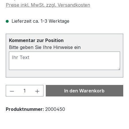
Preise inkl. MwSt. zzgl. Versandkosten
Lieferzeit ca. 1-3 Werktage
Kommentar zur Position
Bitte geben Sie Ihre Hinweise ein
Produkt Anzahl: Gib den gewünschten We
In den Warenkorb
Produktnummer:
2000450