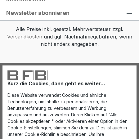
Newsletter abonnieren
Alle Preise inkl. gesetzl. Mehrwertsteuer zzgl.
Versandkosten
und ggf. Nachnahmegebühren, wenn
nicht anders angegeben.
Kurz die Cookies, dann geht es weiter...
Diese Website verwendet Cookies und ähnliche
Technologien, um Inhalte zu personalisieren, die
Benutzererfahrung zu verbessern und Werbung
anzupassen und auszuwerten. Durch Klicken auf "Alle
Cookies akzeptieren " oder Aktivieren einer Option in den
Cookie-Einstellungen, stimmen Sie dem zu. Dies ist auch in
unserer Cookie-Richtlinie beschrieben. Um Ihre