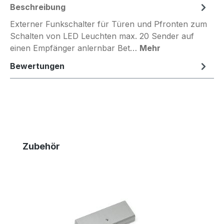
Beschreibung
Externer Funkschalter für Türen und Pfronten zum
Schalten von LED Leuchten max. 20 Sender auf
einen Empfänger anlernbar Bet…
Mehr
Bewertungen
Produktgalerie überspringen
Zubehör