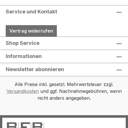
Service und Kontakt
Vertrag widerrufen
Shop Service
Informationen
Newsletter abonnieren
Alle Preise inkl. gesetzl. Mehrwertsteuer zzgl.
Versandkosten
und ggf. Nachnahmegebühren, wenn
nicht anders angegeben.