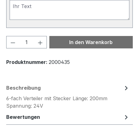
Produkt Anzahl: Gib den gewünschten We
In den Warenkorb
Produktnummer:
2000435
Beschreibung
6-fach Verteiler mit Stecker Länge: 200mm
Spannung: 24V
Bewertungen