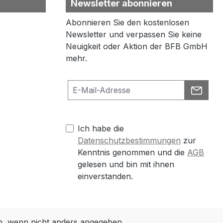
Newsletter abonnieren
Abonnieren Sie den kostenlosen
Newsletter und verpassen Sie keine
Neuigkeit oder Aktion der BFB GmbH
mehr.
Ich habe die
Datenschutzbestimmungen
zur
Kenntnis genommen und die
AGB
gelesen und bin mit ihnen
einverstanden.
 wenn nicht anders angegeben.