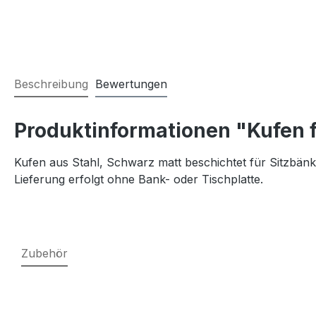
Beschreibung
Bewertungen
Produktinformationen "Kufen f
Kufen aus Stahl, Schwarz matt beschichtet für Sitzbän
Lieferung erfolgt ohne Bank- oder Tischplatte.
Zubehör
Produktgalerie überspringen