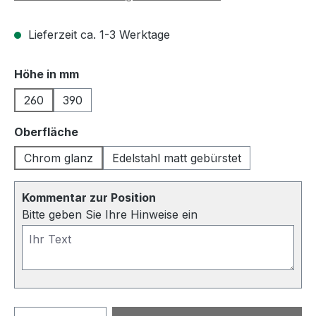
Lieferzeit ca. 1-3 Werktage
auswählen
Höhe in mm
260
390
auswählen
Oberfläche
Chrom glanz
Edelstahl matt gebürstet
Kommentar zur Position
Bitte geben Sie Ihre Hinweise ein