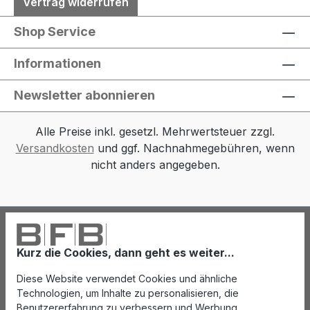
Vertrag widerrufen
Shop Service
Informationen
Newsletter abonnieren
Alle Preise inkl. gesetzl. Mehrwertsteuer zzgl.
Versandkosten
und ggf. Nachnahmegebühren, wenn
nicht anders angegeben.
Kurz die Cookies, dann geht es weiter...
Diese Website verwendet Cookies und ähnliche
Technologien, um Inhalte zu personalisieren, die
Benutzererfahrung zu verbessern und Werbung