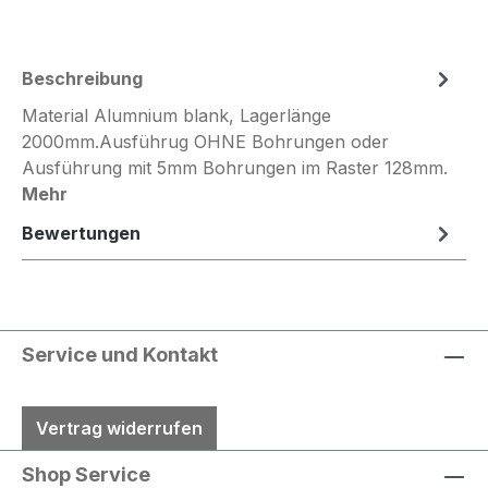
Beschreibung
Material Alumnium blank, Lagerlänge
2000mm.Ausführug OHNE Bohrungen oder
Ausführung mit 5mm Bohrungen im Raster 128mm.
Mehr
Bewertungen
Service und Kontakt
Vertrag widerrufen
Shop Service