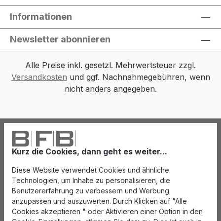
Informationen
Newsletter abonnieren
Alle Preise inkl. gesetzl. Mehrwertsteuer zzgl.
Versandkosten
und ggf. Nachnahmegebühren, wenn
nicht anders angegeben.
Kurz die Cookies, dann geht es weiter...
Diese Website verwendet Cookies und ähnliche
Technologien, um Inhalte zu personalisieren, die
Benutzererfahrung zu verbessern und Werbung
anzupassen und auszuwerten. Durch Klicken auf "Alle
Cookies akzeptieren " oder Aktivieren einer Option in den