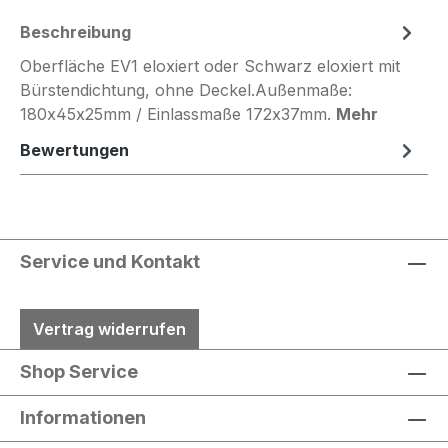
Beschreibung
Oberfläche EV1 eloxiert oder Schwarz eloxiert mit
Bürstendichtung, ohne Deckel.Außenmaße:
180x45x25mm / Einlassmaße 172x37mm.
Mehr
Bewertungen
Service und Kontakt
Vertrag widerrufen
Shop Service
Informationen