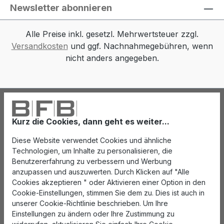
Newsletter abonnieren
Alle Preise inkl. gesetzl. Mehrwertsteuer zzgl.
Versandkosten
und ggf. Nachnahmegebühren, wenn
nicht anders angegeben.
Kurz die Cookies, dann geht es weiter...
Diese Website verwendet Cookies und ähnliche
Technologien, um Inhalte zu personalisieren, die
Benutzererfahrung zu verbessern und Werbung
anzupassen und auszuwerten. Durch Klicken auf "Alle
Cookies akzeptieren " oder Aktivieren einer Option in den
Cookie-Einstellungen, stimmen Sie dem zu. Dies ist auch in
unserer Cookie-Richtlinie beschrieben. Um Ihre
Einstellungen zu ändern oder Ihre Zustimmung zu