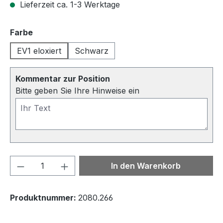
Lieferzeit ca. 1-3 Werktage
auswählen
Farbe
EV1 eloxiert
Schwarz
Kommentar zur Position
Bitte geben Sie Ihre Hinweise ein
Produkt Anzahl: Gib den gewünschten We
In den Warenkorb
Produktnummer:
2080.266