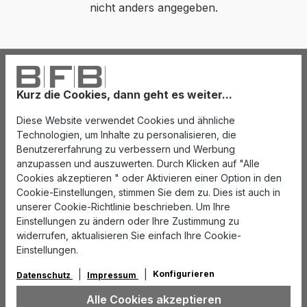
nicht anders angegeben.
Kurz die Cookies, dann geht es weiter...
Diese Website verwendet Cookies und ähnliche
Technologien, um Inhalte zu personalisieren, die
Benutzererfahrung zu verbessern und Werbung
anzupassen und auszuwerten. Durch Klicken auf "Alle
Cookies akzeptieren " oder Aktivieren einer Option in den
Cookie-Einstellungen, stimmen Sie dem zu. Dies ist auch in
unserer Cookie-Richtlinie beschrieben. Um Ihre
Einstellungen zu ändern oder Ihre Zustimmung zu
widerrufen, aktualisieren Sie einfach Ihre Cookie-
Einstellungen.
Konfigurieren
Datenschutz
Impressum
Alle Cookies akzeptieren