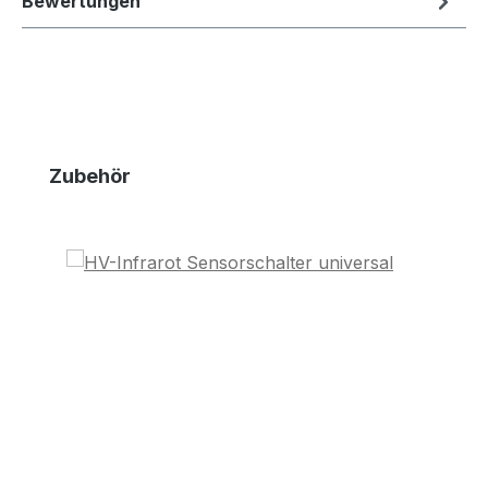
Bewertungen
Produktgalerie überspringen
Zubehör