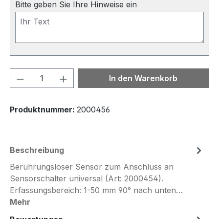
Bitte geben Sie Ihre Hinweise ein
Produkt Anzahl: Gib den gewünschten We
In den Warenkorb
Produktnummer:
2000456
Beschreibung
Berührungsloser Sensor zum Anschluss an
Sensorschalter universal (Art: 2000454).
Erfassungsbereich: 1-50 mm 90° nach unten…
Mehr