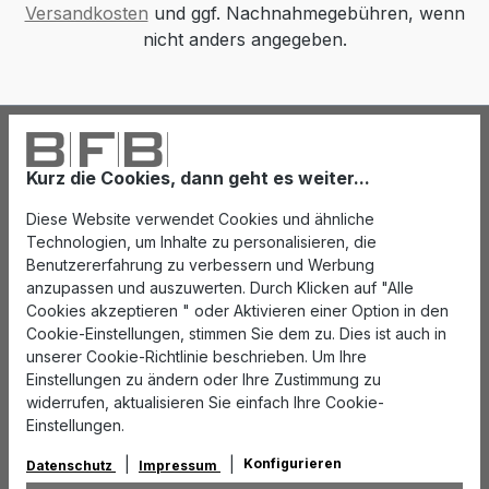
Versandkosten
und ggf. Nachnahmegebühren, wenn
nicht anders angegeben.
Kurz die Cookies, dann geht es weiter...
Diese Website verwendet Cookies und ähnliche
Technologien, um Inhalte zu personalisieren, die
Benutzererfahrung zu verbessern und Werbung
anzupassen und auszuwerten. Durch Klicken auf "Alle
Cookies akzeptieren " oder Aktivieren einer Option in den
Cookie-Einstellungen, stimmen Sie dem zu. Dies ist auch in
unserer Cookie-Richtlinie beschrieben. Um Ihre
Einstellungen zu ändern oder Ihre Zustimmung zu
widerrufen, aktualisieren Sie einfach Ihre Cookie-
Einstellungen.
Konfigurieren
Datenschutz
Impressum