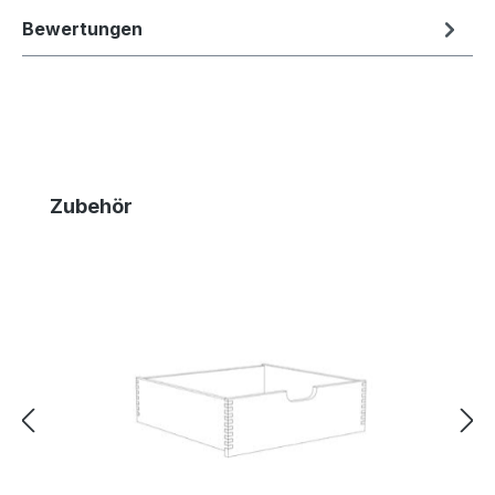
Bewertungen
Produktgalerie überspringen
Zubehör