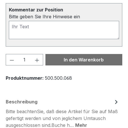
Kommentar zur Position
Bitte geben Sie Ihre Hinweise ein
Produkt Anzahl: Gib den gewünschten We
In den Warenkorb
Produktnummer:
500.500.068
Beschreibung
Bitte beachtenSie, daß diese Artikel für Sie auf Maß
gefertigt werden und von jeglichem Umtausch
ausgeschlossen sind.Buche h…
Mehr