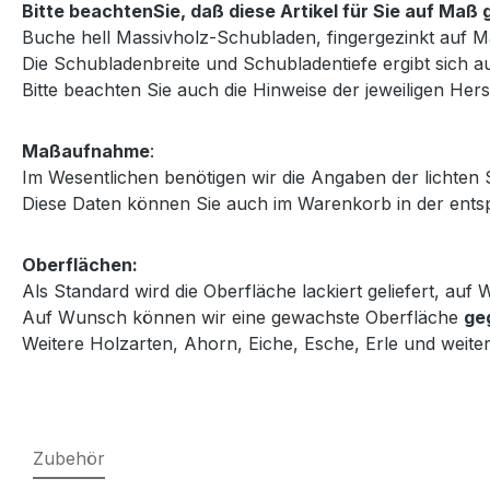
Bitte beachtenSie, daß diese Artikel für Sie auf Ma
Buche hell Massivholz-Schubladen, fingergezinkt auf M
Die Schubladenbreite und Schubladentiefe ergibt sich au
Bitte beachten Sie auch die Hinweise der jeweiligen Herst
Maßaufnahme
:
Im Wesentlichen benötigen wir die Angaben der lichten
Diese Daten können Sie auch im Warenkorb in der entsp
Oberflächen:
Als Standard wird die Oberfläche lackiert geliefert, au
Auf Wunsch können wir eine gewachste Oberfläche
ge
Weitere Holzarten, Ahorn, Eiche, Esche, Erle und weiter
Zubehör