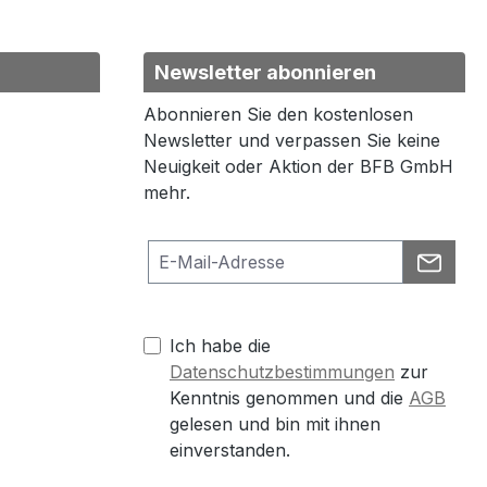
Newsletter abonnieren
Abonnieren Sie den kostenlosen
Newsletter und verpassen Sie keine
Neuigkeit oder Aktion der BFB GmbH
mehr.
Ich habe die
Datenschutzbestimmungen
zur
Kenntnis genommen und die
AGB
gelesen und bin mit ihnen
einverstanden.