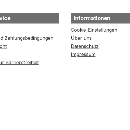
vice
Informationen
Cookie-Einstellungen
nd Zahlungsbedingungen
Über uns
cht
Datenschutz
Impressum
r Barrierefreiheit