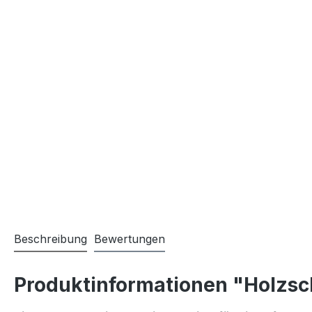
Beschreibung
Bewertungen
Produktinformationen "Holzsc