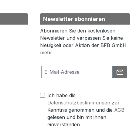
Newsletter abonnieren
Abonnieren Sie den kostenlosen
Newsletter und verpassen Sie keine
Neuigkeit oder Aktion der BFB GmbH
mehr.
Ich habe die
Datenschutzbestimmungen
zur
Kenntnis genommen und die
AGB
gelesen und bin mit ihnen
einverstanden.