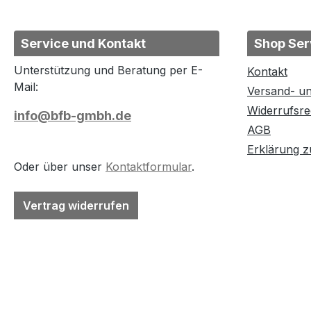
Service und Kontakt
Shop Ser
Unterstützung und Beratung per E-
Kontakt
Mail:
Versand- u
Widerrufsre
info@bfb-gmbh.de
AGB
Erklärung zu
Oder über unser
Kontaktformular
.
Vertrag widerrufen