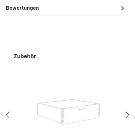
Bewertungen
Produktgalerie überspringen
Zubehör