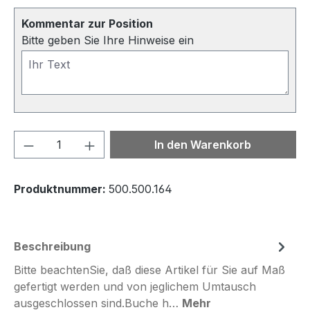
Kommentar zur Position
Bitte geben Sie Ihre Hinweise ein
Produkt Anzahl: Gib den gewünschten We
In den Warenkorb
Produktnummer:
500.500.164
Beschreibung
Bitte beachtenSie, daß diese Artikel für Sie auf Maß
gefertigt werden und von jeglichem Umtausch
ausgeschlossen sind.Buche h…
Mehr