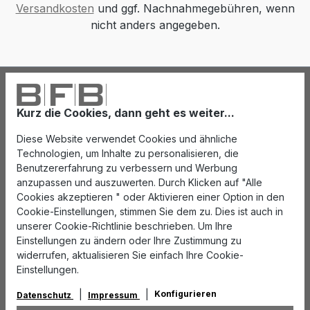
Versandkosten
und ggf. Nachnahmegebühren, wenn
nicht anders angegeben.
Kurz die Cookies, dann geht es weiter...
Diese Website verwendet Cookies und ähnliche
Technologien, um Inhalte zu personalisieren, die
Benutzererfahrung zu verbessern und Werbung
anzupassen und auszuwerten. Durch Klicken auf "Alle
Cookies akzeptieren " oder Aktivieren einer Option in den
Cookie-Einstellungen, stimmen Sie dem zu. Dies ist auch in
unserer Cookie-Richtlinie beschrieben. Um Ihre
Einstellungen zu ändern oder Ihre Zustimmung zu
widerrufen, aktualisieren Sie einfach Ihre Cookie-
Einstellungen.
Konfigurieren
Datenschutz
Impressum