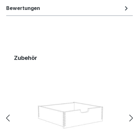
Bewertungen
Produktgalerie überspringen
Zubehör