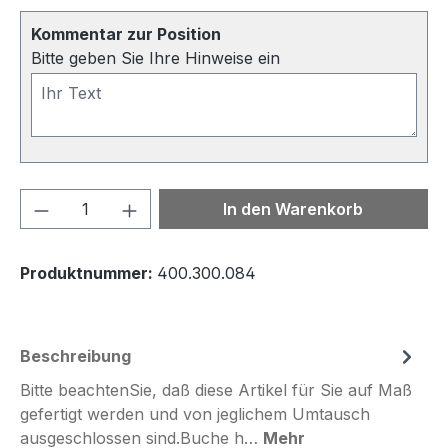
Kommentar zur Position
Bitte geben Sie Ihre Hinweise ein
Produkt Anzahl: Gib den gewünschten We
In den Warenkorb
Produktnummer:
400.300.084
Beschreibung
Bitte beachtenSie, daß diese Artikel für Sie auf Maß
gefertigt werden und von jeglichem Umtausch
ausgeschlossen sind.Buche h…
Mehr