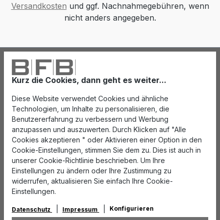
Versandkosten
und ggf. Nachnahmegebühren, wenn
nicht anders angegeben.
Kurz die Cookies, dann geht es weiter...
Diese Website verwendet Cookies und ähnliche
Technologien, um Inhalte zu personalisieren, die
Benutzererfahrung zu verbessern und Werbung
anzupassen und auszuwerten. Durch Klicken auf "Alle
Cookies akzeptieren " oder Aktivieren einer Option in den
Cookie-Einstellungen, stimmen Sie dem zu. Dies ist auch in
unserer Cookie-Richtlinie beschrieben. Um Ihre
Einstellungen zu ändern oder Ihre Zustimmung zu
widerrufen, aktualisieren Sie einfach Ihre Cookie-
Einstellungen.
Konfigurieren
Datenschutz
Impressum