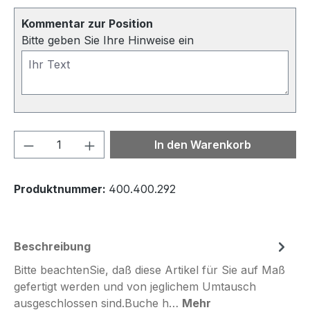
Kommentar zur Position
Bitte geben Sie Ihre Hinweise ein
Produkt Anzahl: Gib den gewünschten We
In den Warenkorb
Produktnummer:
400.400.292
Beschreibung
Bitte beachtenSie, daß diese Artikel für Sie auf Maß
gefertigt werden und von jeglichem Umtausch
ausgeschlossen sind.Buche h…
Mehr