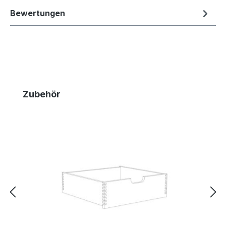
Bewertungen
Produktgalerie überspringen
Zubehör