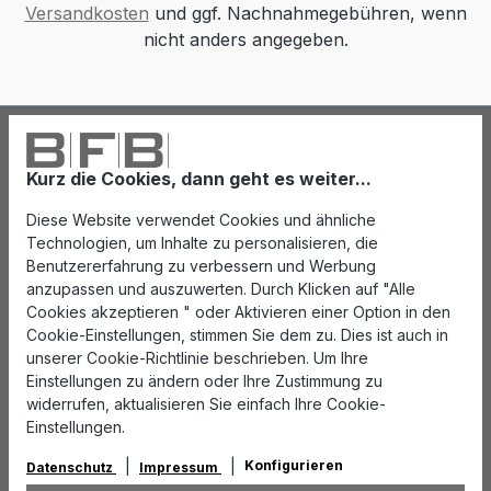
Versandkosten
und ggf. Nachnahmegebühren, wenn
nicht anders angegeben.
Kurz die Cookies, dann geht es weiter...
Diese Website verwendet Cookies und ähnliche
Technologien, um Inhalte zu personalisieren, die
Benutzererfahrung zu verbessern und Werbung
anzupassen und auszuwerten. Durch Klicken auf "Alle
Cookies akzeptieren " oder Aktivieren einer Option in den
Cookie-Einstellungen, stimmen Sie dem zu. Dies ist auch in
unserer Cookie-Richtlinie beschrieben. Um Ihre
Einstellungen zu ändern oder Ihre Zustimmung zu
widerrufen, aktualisieren Sie einfach Ihre Cookie-
Einstellungen.
Konfigurieren
Datenschutz
Impressum