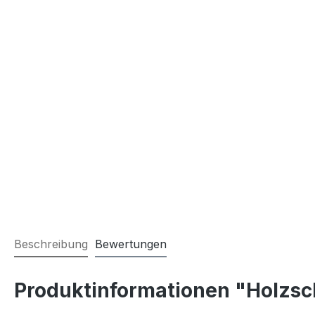
Beschreibung
Bewertungen
Produktinformationen "Holzsc