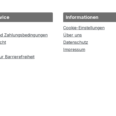
vice
Informationen
Cookie-Einstellungen
nd Zahlungsbedingungen
Über uns
cht
Datenschutz
Impressum
r Barrierefreiheit