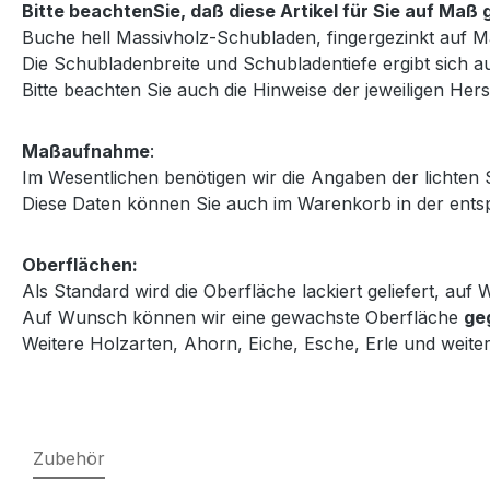
Bitte beachtenSie, daß diese Artikel für Sie auf Ma
Buche hell Massivholz-Schubladen, fingergezinkt auf M
Die Schubladenbreite und Schubladentiefe ergibt sich au
Bitte beachten Sie auch die Hinweise der jeweiligen Herst
Maßaufnahme
:
Im Wesentlichen benötigen wir die Angaben der lichten
Diese Daten können Sie auch im Warenkorb in der entsp
Oberflächen:
Als Standard wird die Oberfläche lackiert geliefert, au
Auf Wunsch können wir eine gewachste Oberfläche
ge
Weitere Holzarten, Ahorn, Eiche, Esche, Erle und weiter
Zubehör