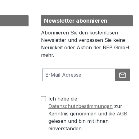
Newsletter abonnieren
Abonnieren Sie den kostenlosen
Newsletter und verpassen Sie keine
Neuigkeit oder Aktion der BFB GmbH
mehr.
Ich habe die
Datenschutzbestimmungen
zur
Kenntnis genommen und die
AGB
gelesen und bin mit ihnen
einverstanden.