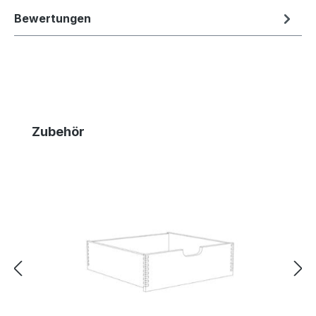
Bewertungen
Produktgalerie überspringen
Zubehör