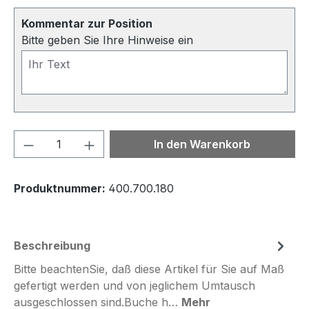
Kommentar zur Position
Bitte geben Sie Ihre Hinweise ein
Produkt Anzahl: Gib den gewünschten We
In den Warenkorb
Produktnummer:
400.700.180
Beschreibung
Bitte beachtenSie, daß diese Artikel für Sie auf Maß
gefertigt werden und von jeglichem Umtausch
ausgeschlossen sind.Buche h…
Mehr