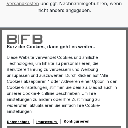
Versandkosten
und ggf. Nachnahmegebühren, wenn
nicht anders angegeben.
Kurz die Cookies, dann geht es weiter...
Diese Website verwendet Cookies und ähnliche
Technologien, um Inhalte zu personalisieren, die
Benutzererfahrung zu verbessern und Werbung
anzupassen und auszuwerten. Durch Klicken auf "Alle
Cookies akzeptieren " oder Aktivieren einer Option in den
Cookie-Einstellungen, stimmen Sie dem zu. Dies ist auch in
unserer Cookie-Richtlinie beschrieben. Um Ihre
Einstellungen zu ändern oder Ihre Zustimmung zu
widerrufen, aktualisieren Sie einfach Ihre Cookie-
Einstellungen.
Konfigurieren
Datenschutz
Impressum