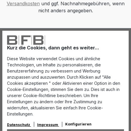
Versandkosten
und ggf. Nachnahmegebühren, wenn
nicht anders angegeben.
Kurz die Cookies, dann geht es weiter...
Diese Website verwendet Cookies und ähnliche
Technologien, um Inhalte zu personalisieren, die
Benutzererfahrung zu verbessern und Werbung
anzupassen und auszuwerten. Durch Klicken auf "Alle
Cookies akzeptieren " oder Aktivieren einer Option in den
Cookie-Einstellungen, stimmen Sie dem zu. Dies ist auch in
unserer Cookie-Richtlinie beschrieben. Um Ihre
Einstellungen zu ändern oder Ihre Zustimmung zu
widerrufen, aktualisieren Sie einfach Ihre Cookie-
Einstellungen.
Konfigurieren
Datenschutz
Impressum