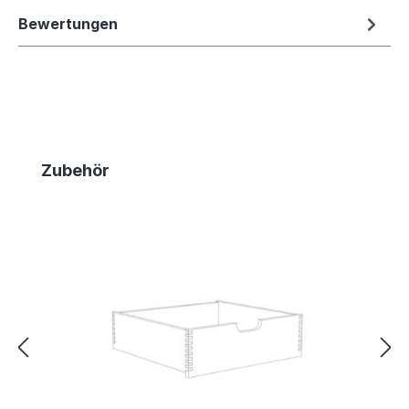
Bewertungen
Produktgalerie überspringen
Zubehör