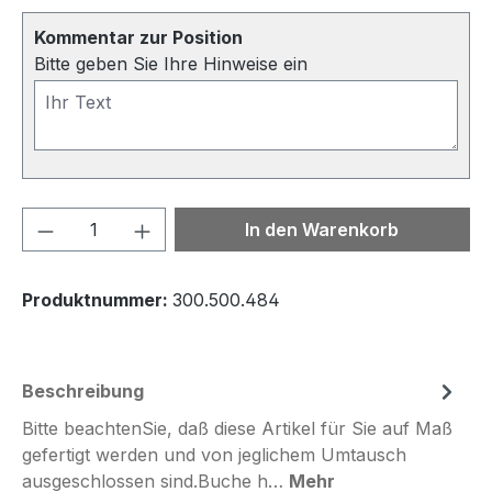
Kommentar zur Position
Bitte geben Sie Ihre Hinweise ein
Produkt Anzahl: Gib den gewünschten We
In den Warenkorb
Produktnummer:
300.500.484
Beschreibung
Bitte beachtenSie, daß diese Artikel für Sie auf Maß
gefertigt werden und von jeglichem Umtausch
ausgeschlossen sind.Buche h…
Mehr